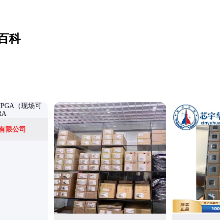
百科
有限公司