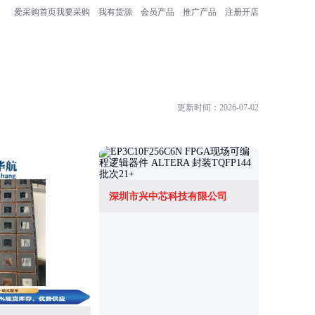
爱采购首页
我要采购
我有货源
会员产品
推广产品
注册开店
更新时间：2026-07-02
深圳市兴中芯科技有限公司