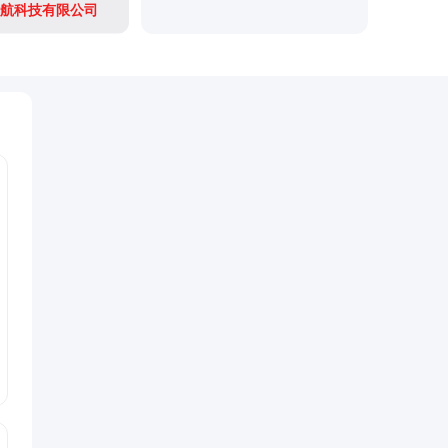
航科技有限公司
深圳市物