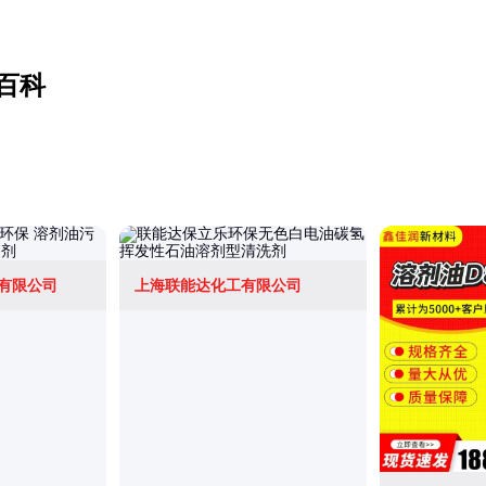
百科
有限公司
上海联能达化工有限公司