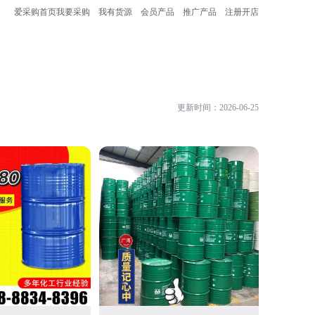
爱采购首页
我要采购
我有货源
会员产品
推广产品
注册开店
更新时间：2026-06-25