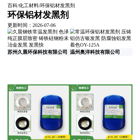
百科
化工材料
环保铝材发黑剂
/
/
环保铝材发黑剂
更新时间：2026-07-06
苏州久晨环保科技有限公司
温州奥洋科技有限公司