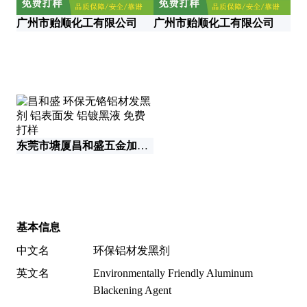
广州市贻顺化工有限公司
广州市贻顺化工有限公司
东莞市塘厦昌和盛五金加工厂
安
基本信息
中文名
环保铝材发黑剂
英文名
Environmentally Friendly Aluminum
Blackening Agent