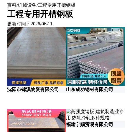
百科
机械设备
工程专用开槽钢板
/
/
工程专用开槽钢板
更新时间：2026-06-11
沈阳市锦溪物资有限公司
山东成功钢材有限公司
山
福建宁赐贸易有限公司