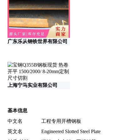
山
广东乐从钢铁世界有限公司
佛
上海宁马实业有限公司
基本信息
中文名
工程专用开槽钢板
英文名
Engineered Slotted Steel Plate