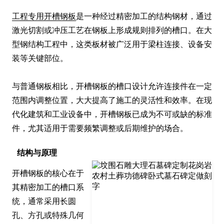
工程专用开槽钢板
是一种经过精密加工的结构钢材，通过
激光切割或冲压工艺在钢板上形成规则排列的槽口。在大
型钢结构工程中，这类板材被广泛用于梁柱连接、设备安
装等关键部位。

与普通钢板相比，开槽钢板的槽口设计允许连接件在一定
范围内调整位置，大大提高了施工的灵活性和效率。在现
代化建筑和工业设备中，开槽钢板已成为不可或缺的标准
件，尤其适用于需要频繁调整或后期维护的场合。
结构与原理
开槽钢板的核心在于
其精密加工的槽口系
统，通常采用长圆
孔、方孔或特殊几何