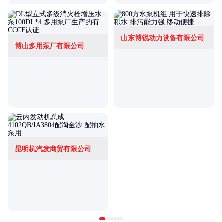
山东博锐动力设备有限公司
博山多用泵厂有限公司
昆明杭汽发商贸有限公司