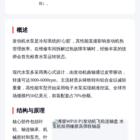
佳）。
概述
发动机水泵是冷却系统的'心脏'，其性能直接影响发动机热
管理效率。在维修车间拆解过热故障车辆时，经验丰富的技
师会首先检查水泵运转状态。

现代水泵多采用离心式设计，由发动机曲轴通过皮带驱动，
转速可达3000-6000rpm。主流材质从铸铁转向铝合金以减轻
重量，高性能车型开始采用电子水泵实现精准控温。全球市
场规模约50亿美元，前装配套占70%份额。
结构与原理
核心部件包括叶
轮、轴连轴承、机
械密封和泵壳。叶