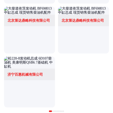
北京策达鼎略科技有限公司
北京策达鼎略科技有限公司
济宁百惠机械有限公司