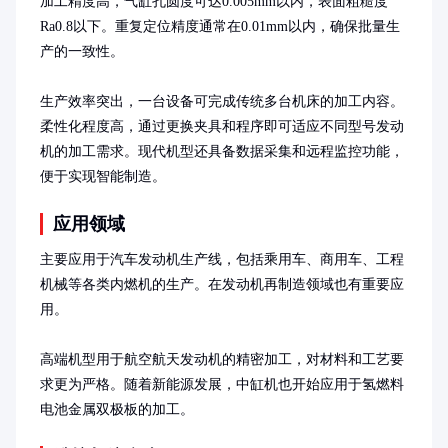
加工精度高，气缸孔圆度可达0.005mm以内，表面粗糙度
Ra0.8以下。重复定位精度通常在0.01mm以内，确保批量生
产的一致性。

生产效率突出，一台设备可完成传统多台机床的加工内容。
柔性化程度高，通过更换夹具和程序即可适应不同型号发动
机的加工需求。现代机型还具备数据采集和远程监控功能，
便于实现智能制造。
应用领域
主要应用于汽车发动机生产线，包括乘用车、商用车、工程
机械等各类内燃机的生产。在发动机再制造领域也有重要应
用。

高端机型用于航空航天发动机的精密加工，对材料和工艺要
求更为严格。随着新能源发展，中缸机也开始应用于氢燃料
电池金属双极板的加工。