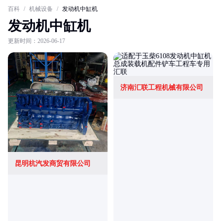
百科
/
机械设备
/
发动机中缸机
发动机中缸机
更新时间：2026-06-17
济南汇联工程机械有限公司
昆明杭汽发商贸有限公司