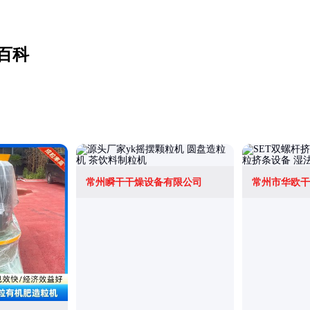
百科
常州瞬干干燥设备有限公司