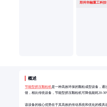
郑州华融重工科技
概述
节能型挤压颗粒机
是一种高效环保的颗粒成型设备，通
馈，相比传统设备，节能型挤压颗粒机可降低能耗20-30%
该设备的核心优势在于其高效的传动系统和优化的模具