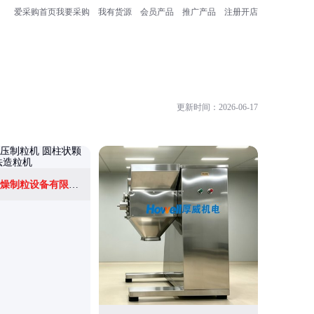
爱采购首页
我要采购
我有货源
会员产品
推广产品
注册开店
更新时间：2026-06-17
常州市华欧干燥制粒设备有限公司