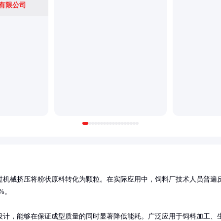
有限公司
过机械挤压将粉状原料转化为颗粒。在实际应用中，饲料厂技术人员普遍
。

设计，能够在保证成型质量的同时显著降低能耗。广泛应用于饲料加工、