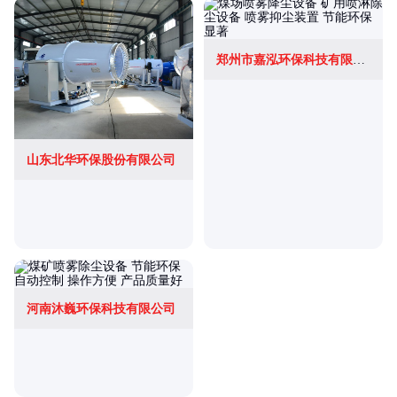
郑州市嘉泓环保科技有限公司
山东北华环保股份有限公司
河南沐巍环保科技有限公司