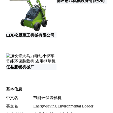
德州创菲机械设备有限公司
山东松晟重工机械有限公司
任县鹏畅机械厂
基本信息
中文名
节能环保装载机
英文名
Energy-saving Environmental Loader