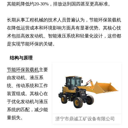
其能耗降低约20-30%，排放达到国四甚至更高标准。

长期从事工程机械的技术人员普遍认为，节能环保装载机
在降低运营成本和环境影响方面具有显著优势。其核心技
术包括高效发动机、智能液压系统和轻量化设计，这些都
是实现节能环保的关键。
结构与原理
节能环保装载机
主要
由发动机、液压系
统、传动系统和工作
装置组成。其核心在
于优化发动机与液压
系统的匹配，减少能
量损失。

济宁市鼎诚工矿设备有限公司