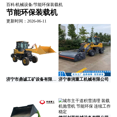
百科
机械设备
节能环保装载机
/
/
节能环保装载机
更新时间：2026-06-11
济宁市鼎诚工矿设备有限公司
济宁泰润重工机械有限公司