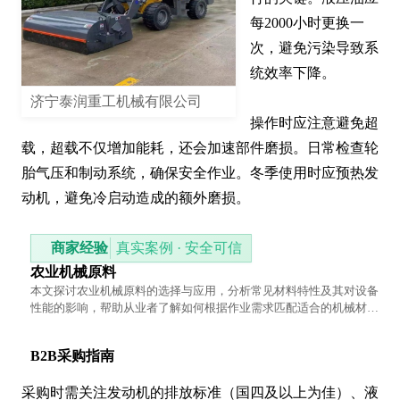
每2000小时更换一
次，避免污染导致系
统效率下降。

济宁泰润重工机械有限公司
操作时应注意避免超
载，超载不仅增加能耗，还会加速部件磨损。日常检查轮
胎气压和制动系统，确保安全作业。冬季使用时应预热发
动机，避免冷启动造成的额外磨损。
商家经验
真实案例 · 安全可信
农业机械原料
本文探讨农业机械原料的选择与应用，分析常见材料特性及其对设备
性能的影响，帮助从业者了解如何根据作业需求匹配适合的机械材
质。
B2B采购指南
采购时需关注发动机的排放标准（国四及以上为佳）、液