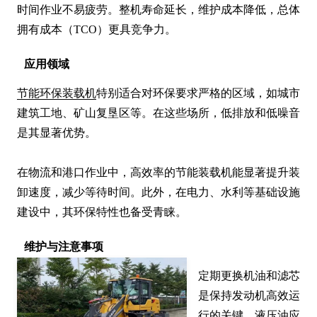
时间作业不易疲劳。整机寿命延长，维护成本降低，总体
拥有成本（TCO）更具竞争力。
应用领域
节能环保装载机
特别适合对环保要求严格的区域，如城市
建筑工地、矿山复垦区等。在这些场所，低排放和低噪音
是其显著优势。

在物流和港口作业中，高效率的节能装载机能显著提升装
卸速度，减少等待时间。此外，在电力、水利等基础设施
建设中，其环保特性也备受青睐。
维护与注意事项
定期更换机油和滤芯
是保持发动机高效运
行的关键。液压油应