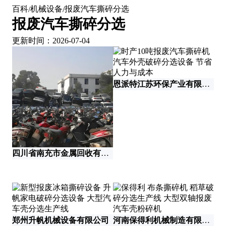
百科
机械设备
报废汽车撕碎分选
/
/
报废汽车撕碎分选
更新时间：2026-07-04
恩派特江苏环保产业有限公司
四川省南充市金属回收有限责任公司
河
郑州升帆机械设备有限公司
河南保得利机械制造有限公司