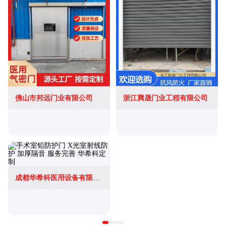
佛山市邦远门业有限公司
浙江腾晟门业工程有限公司
成都华希科医用设备有限公司