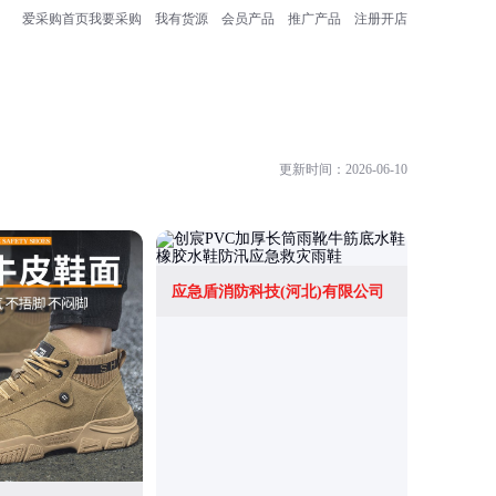
爱采购首页
我要采购
我有货源
会员产品
推广产品
注册开店
更新时间：2026-06-10
应急盾消防科技(河北)有限公司