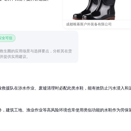
成都唯幕斯户外装备有限公司
 安全可信
救生圈的应用场景与选择要点，分析其在货
并提供实用建议。
业救援队在涉水作业、废墟清理时必配此类水鞋，能有效防止污水浸入和
外，建筑工地、渔业作业等高风险环境也常使用类似功能的水鞋作为劳保