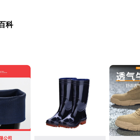
百科
限公司