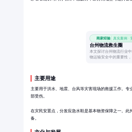
商家经验
真实案例 ·
台州物流救生圈
本文探讨台州物流行业中
物运输安全中的重要性，
主要用途
主要用于洪水、地震、台风等灾害现场的救援工作。专
部受伤。

在灾民安置点，分发应急水鞋是基本物资保障之一。此
备。