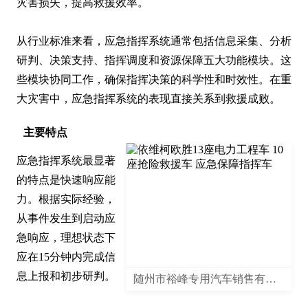
灾害损失，提高救援效率。

从行业标准来看，应急指挥系统通常包括信息采集、分析
研判、决策支持、指挥调度和资源保障五大功能模块。这
些模块协同工作，确保指挥决策的科学性和时效性。在重
大灾害中，应急指挥系统的表现直接关系到救援成败。
主要特点
应急指挥系统最显著
的特点是快速响应能
力。根据实际经验，
从事件发生到启动应
急响应，理想状态下
应在15分钟内完成信
息上报和初步研判。

随州市裕峰专用汽车销售有限公司