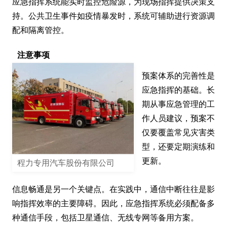
应急指挥系统能实时监控危险源，为现场指挥提供决策支
持。公共卫生事件如疫情暴发时，系统可辅助进行资源调
配和隔离管控。
注意事项
预案体系的完善性是
应急指挥的基础。长
期从事应急管理的工
作人员建议，预案不
仅要覆盖常见灾害类
型，还要定期演练和
更新。

程力专用汽车股份有限公司
信息畅通是另一个关键点。在实践中，通信中断往往是影
响指挥效率的主要障碍。因此，应急指挥系统必须配备多
种通信手段，包括卫星通信、无线专网等备用方案。