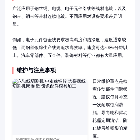
广泛应用于钢丝绳、电缆、电子元件引线等线材电镀，以及
钢带、铜带等带材连续电镀。不同应用对设备要求差异明
显。

例如，电子元件镀金线要求极高精度和洁净度，速度通常较
低；而钢丝镀锌生产线则追求高效率，速度可达30米/分钟以
上。汽车零部件、五金件、装饰材料等行业都有大量应用。
维护与注意事项
日常维护重点是检
查传动部件润滑状
况，建议每月补充
一次耐腐蚀润滑
脂。导向轮和驱动
轮需定期清洁，防
止镀层堆积影响精
度。

苏州智凯数控技术有限公司