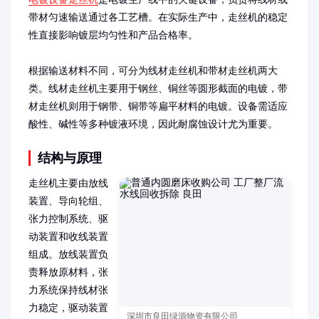
带材匀速输送通过各工艺槽。在实际生产中，走丝机的稳定
性直接影响镀层均匀性和产品合格率。

根据输送材料不同，可分为线材走丝机和带材走丝机两大
类。线材走丝机主要用于钢丝、铜丝等圆形截面的电镀，带
材走丝机则用于钢带、铜带等扁平材料的电镀。设备需适应
酸性、碱性等多种镀液环境，因此耐腐蚀设计尤为重要。
结构与原理
走丝机主要由放线
装置、导向轮组、
张力控制系统、驱
动装置和收线装置
组成。放线装置负
责释放原材料，张
力系统保持线材张
力稳定，驱动装置
深圳市良田绿源物资有限公司