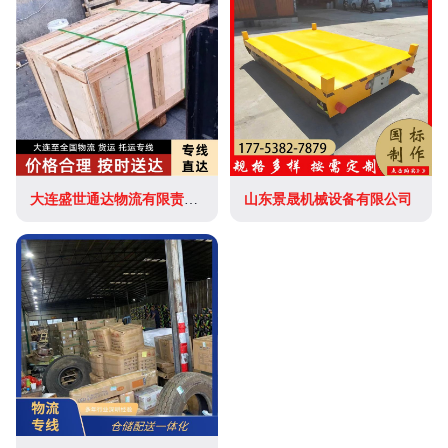
大连盛世通达物流有限责任公司
山东景晟机械设备有限公司