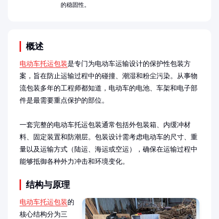
的稳固性。
概述
电动车托运包装
是专门为电动车运输设计的保护性包装方
案，旨在防止运输过程中的碰撞、潮湿和粉尘污染。从事物
流包装多年的工程师都知道，电动车的电池、车架和电子部
件是最需要重点保护的部位。

一套完整的电动车托运包装通常包括外包装箱、内缓冲材
料、固定装置和防潮层。包装设计需考虑电动车的尺寸、重
量以及运输方式（陆运、海运或空运），确保在运输过程中
能够抵御各种外力冲击和环境变化。
结构与原理
电动车托运包装
的
核心结构分为三