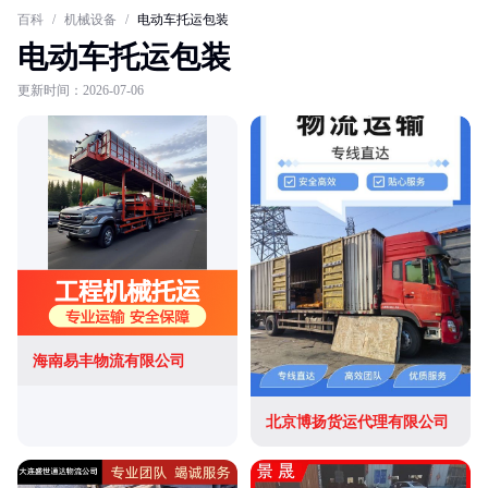
百科
/
机械设备
/
电动车托运包装
电动车托运包装
更新时间：2026-07-06
海南易丰物流有限公司
北京博扬货运代理有限公司