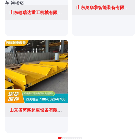
山东奥华擎智能装备有限公司
山东翰瑞达重工机械有限公司
山东省芮耀起重设备有限公司