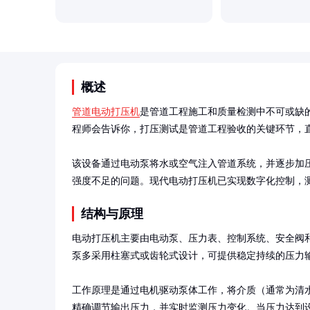
概述
管道电动打压机
是管道工程施工和质量检测中不可或缺
程师会告诉你，打压测试是管道工程验收的关键环节，直
该设备通过电动泵将水或空气注入管道系统，并逐步加
强度不足的问题。现代电动打压机已实现数字化控制，
结构与原理
电动打压机主要由电动泵、压力表、控制系统、安全阀
泵多采用柱塞式或齿轮式设计，可提供稳定持续的压力输
工作原理是通过电机驱动泵体工作，将介质（通常为清
精确调节输出压力，并实时监测压力变化。当压力达到