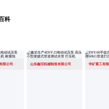
百科
有限公司
山东鑫珵机械制造有限公司
华矿重工有限