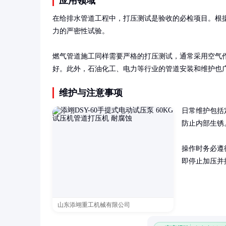
应用领域
在给排水管道工程中，打压测试是验收的必检项目。根据GB
力的严密性试验。

燃气管道施工同样需要严格的打压测试，通常采用空气
好。此外，石油化工、电力等行业的管道安装和维护也
维护与注意事项
日常维护包括
防止内部生锈
操作时务必遵
即停止加压并
山东添翊重工机械有限公司