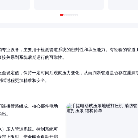
的专业设备，主要用于检测管道系统的密封性和承压能力。有经验的管道
接关系到系统后期运行的可靠性。

压至设定值，保持一定时间后观察压力变化，从而判断管道是否存在泄漏
测试过程更加精准和安全。
和连接管路组成。核心部件电动
出。

水）压入管道系统。控制系统可
设定上限时，安全阀会自动开启