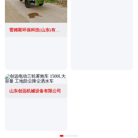
雷姆斯环保科技(山东)有限公司
山东创远机械设备有限公司