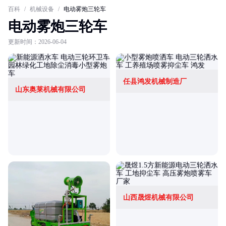
百科
/
机械设备
/
电动雾炮三轮车
电动雾炮三轮车
更新时间：2026-06-04
任县鸿发机械制造厂
山东奥莱机械有限公司
山西晟煜机械有限公司