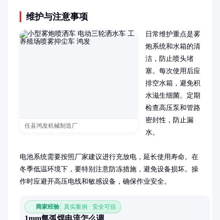
维护与注意事项
日常维护重点是雾
炮系统和水箱的清
洁，防止喷头堵
塞。每次使用后应
排空水箱，避免积
水滋生细菌。定期
检查高压泵和管路
密封性，防止漏
任县鸿发机械制造厂
水。

电池系统需要按照厂家建议进行充放电，延长使用寿命。在
冬季低温环境下，要特别注意防冻措施，避免设备损坏。操
作时应避开高压电线和敏感设备，确保作业安全。
商家经验
真实案例 · 安全可信
1mm氩弧焊电流怎么调