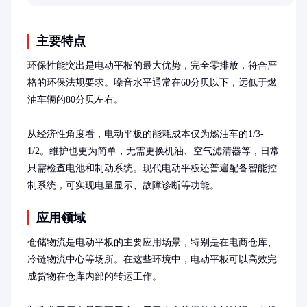
优化思路。
主要特点
环保性能突出是电动平板的最大优势，完全零排放，符合严
格的环保法规要求。噪音水平通常在60分贝以下，远低于燃
油车辆的80分贝左右。

从经济性角度看，电动平板的能耗成本仅为燃油车的1/3-
1/2。维护也更为简单，无需更换机油、空气滤清器等，日常
只需检查电池和制动系统。现代电动平板还普遍配备智能控
制系统，可实现电量显示、故障诊断等功能。
应用领域
仓储物流是电动平板的主要应用场景，特别是在电商仓库、
冷链物流中心等场所。在这些环境中，电动平板可以高效完
成货物在仓库内部的转运工作。
