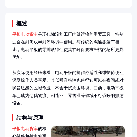
概述
平板电动货车
是现代物流和工厂内部运输的重要工具，特别
适合在封闭或半封闭环境中使用。与传统的燃油搬运车相
比，电动平板的零排放特性使其在环保要求严格的场所更具
优势。

从实际使用经验来看，电动平板的操作舒适性和维护简便性
深受操作人员喜爱。其低噪音特性也使得它可以在夜间或对
噪音敏感的区域作业，不会干扰周围环境。目前，电动平板
车已成为仓储物流、制造业、零售业等领域不可或缺的搬运
设备。
结构与原理
平板电动货车
的核
心部件包括电动驱