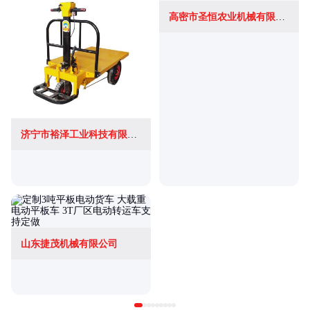
高密市圣恒农业机械有限公司
济宁市裕泽工业科技有限公司
山东捷茂机械有限公司