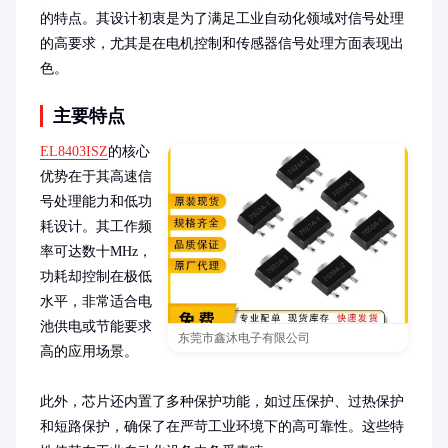
的特点。其设计初衷是为了满足工业自动化领域对信号处理
的高要求，尤其是在电机控制和传感器信号处理方面表现出
色。
主要特点
EL8403ISZ
的核心
优势在于其高速信
号处理能力和低功
耗设计。其工作频
率可达数十MHz，
功耗却控制在极低
水平，非常适合电
池供电或节能要求
东莞市鑫沐电子有限公司
高的应用场景。

此外，芯片还内置了多种保护功能，如过压保护、过热保护
和短路保护，确保了在严苛工业环境下的高可靠性。这些特