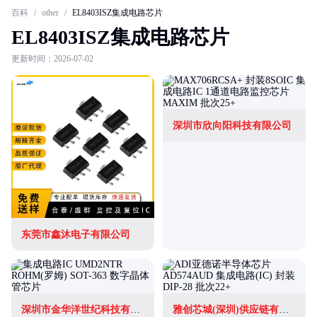
百科
/
other
/
EL8403ISZ集成电路芯片
EL8403ISZ集成电路芯片
更新时间：2026-07-02
深圳市欣向阳科技有限公司
东莞市鑫沐电子有限公司
深圳市金华洋世纪科技有限公司
雅创芯城(深圳)供应链有限公司