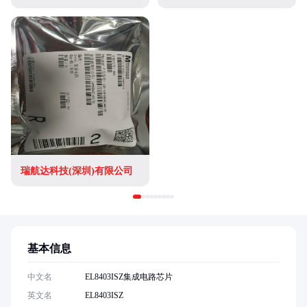
瑞航达科技(深圳)有限公司
基本信息
中文名
EL8403ISZ集成电路芯片
英文名
EL8403ISZ