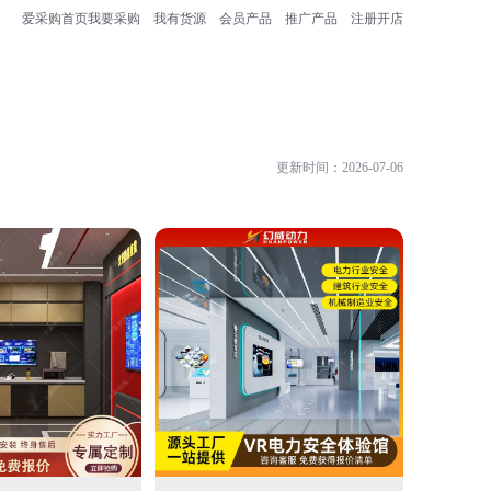
爱采购首页
我要采购
我有货源
会员产品
推广产品
注册开店
更新时间：2026-07-06