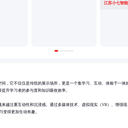
江苏小七智能
空间，它不仅仅是传统的展示场所，更是一个集学习、互动、体验于一体
提升学习者的参与度和知识吸收效率。

越来越注重互动性和沉浸感。通过多媒体技术、虚拟现实（VR）、增强现
习变得更加生动有趣。