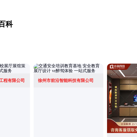
百科
工程有限公司
徐州市前沿智能科技有限公司