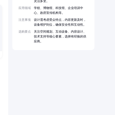
灵活多变。
应用领域
学校、博物馆、科技馆、企业培训中
心、政府宣传机构等。
注意事项
设计需考虑受众特点，内容更新及时，
设备维护到位，确保安全性和互动性。
选购要点
关注空间规划、互动设备、内容设计、
技术支持等核心要素，选择有经验的供
应商。
，