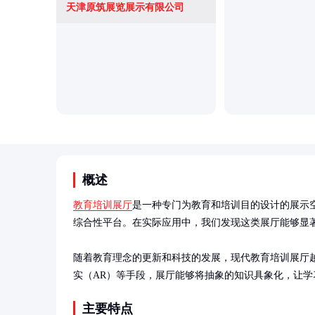
天津原筑展览展示有限公司
概述
教育培训展厅
是一种专门为教育和培训目的设计的展示
综合性平台。在实际应用中，我们发现这类展厅能够显著
随着教育理念的更新和科技的发展，现代教育培训展厅
实（AR）等手段，展厅能够将抽象的知识具象化，让学
主要特点