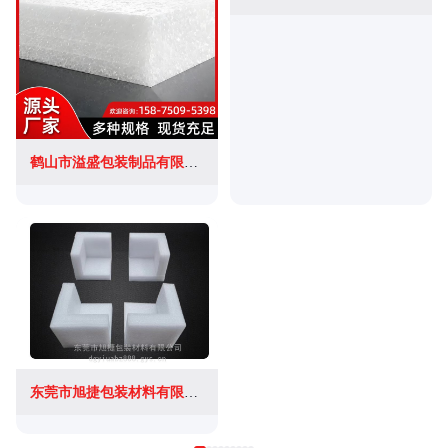
鹤山市溢盛包装制品有限公司
东莞市旭捷包装材料有限公司