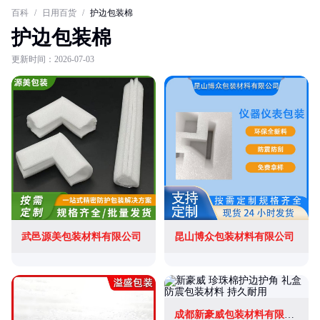
百科
/
日用百货
/
护边包装棉
护边包装棉
更新时间：2026-07-03
武邑源美包装材料有限公司
昆山博众包装材料有限公司
成都新豪威包装材料有限公司