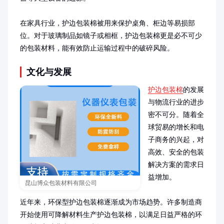
在家具行业，护边包装棉被用来保护桌角、柜边等易损部
位。对于玻璃制品如镜子或相框，护边包装棉更是必不可少
的包装材料，能有效防止运输过程中的破碎风险。
文化与发展
护边包装棉
的发展
与物流行业的进步
密不可分。随着全
球贸易的增长和电
子商务的兴起，对
高效、安全的包装
解决方案的需求日
益增加。

昆山博众包装材料有限公司
近年来，环保型护边包装棉逐渐成为市场趋势。许多制造商
开始使用可降解材料生产护边包装棉，以满足日益严格的环