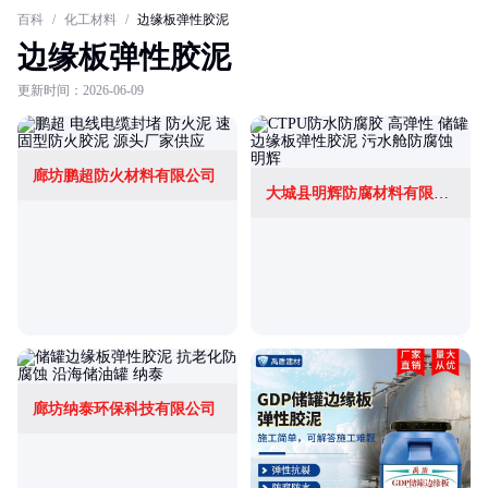
百科
/
化工材料
/
边缘板弹性胶泥
边缘板弹性胶泥
更新时间：2026-06-09
廊坊鹏超防火材料有限公司
大城县明辉防腐材料有限公司
廊坊纳泰环保科技有限公司