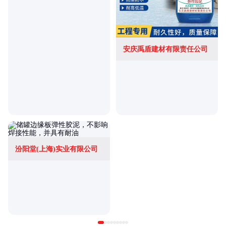
安庆禹盾建材有限责任公司
汾阳堂(上海)实业有限公司