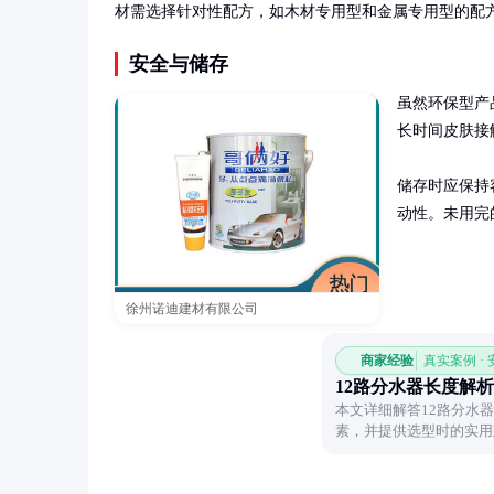
材需选择针对性配方，如木材专用型和金属专用型的配
安全与储存
虽然环保型产
长时间皮肤接
储存时应保持
动性。未用完
徐州诺迪建材有限公司
商家经验
真实案例 ·
12路分水器长度解析
本文详细解答12路分水
素，并提供选型时的实用