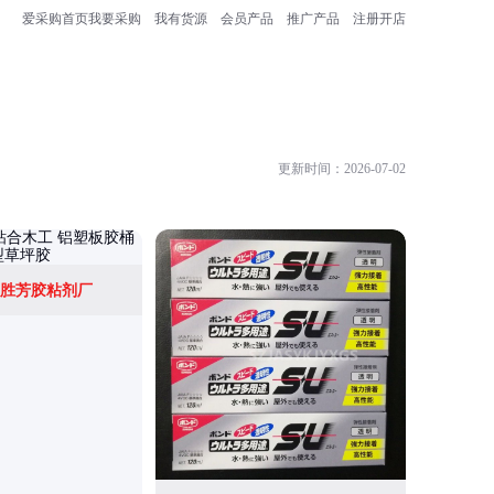
爱采购首页
我要采购
我有货源
会员产品
推广产品
注册开店
更新时间：2026-07-02
胜芳胶粘剂厂