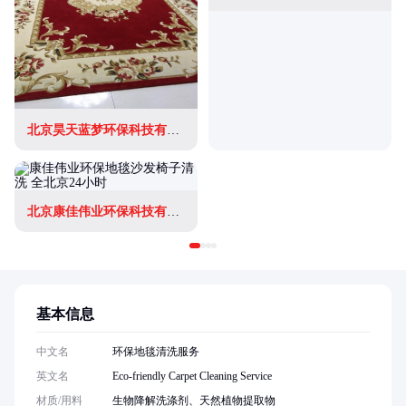
北京昊天蓝梦环保科技有限公司
北京康佳伟业环保科技有限公司
基本信息
中文名
环保地毯清洗服务
英文名
Eco-friendly Carpet Cleaning Service
材质/用料
生物降解洗涤剂、天然植物提取物