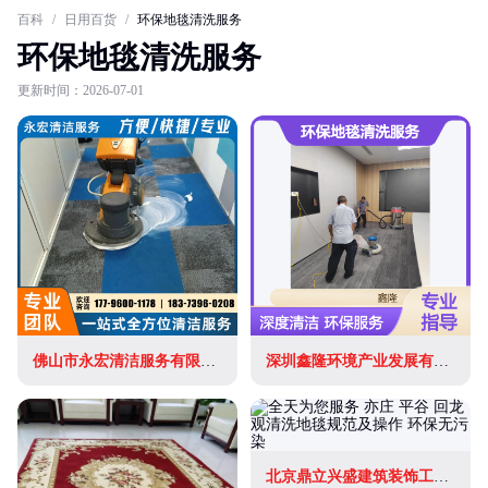
百科
/
日用百货
/
环保地毯清洗服务
环保地毯清洗服务
更新时间：2026-07-01
佛山市永宏清洁服务有限公司
深圳鑫隆环境产业发展有限公司
北京鼎立兴盛建筑装饰工程有限公司