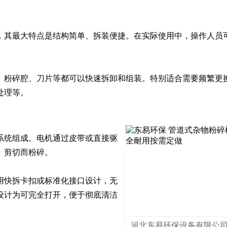
，其最大特点是结构简单、拆装便捷。在实际使用中，操作人员


、粉碎腔、刀片等都可以快速拆卸和组装。特别适合需要频繁更
处理等。
系统组成。电机通过皮带或直接驱
剪切而粉碎。

用快拆卡扣或标准化接口设计，无
设计为可完全打开，便于彻底清洁
河北东易环保设备有限公