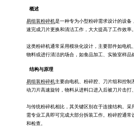
概述
易组装粉碎机
是一种专为小型粉碎需求设计的设备
速完成刀片更换和清洁工作，大大提高了工作效率。
这类粉碎机通常采用模块化设计，主要部件如电机
物料或进行清洁的场合，如食品加工、实验室样品
结构与原理
易组装粉碎机
主要由电机、粉碎腔、刀片组和控制
动刀片高速旋转，物料从进料口进入后被刀片击打、
与传统粉碎机相比，其关键区别在于连接结构。采
需专业工具即可完成大部分拆装工作。粉碎腔通常
和检查。