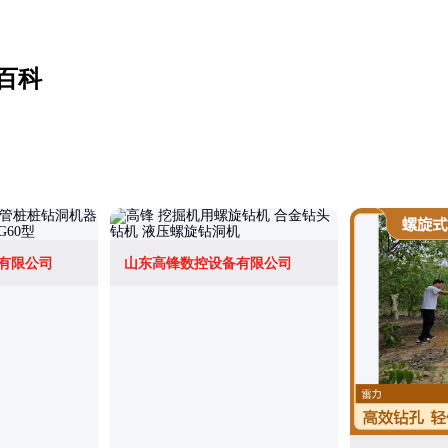
百科
有限公司
山东高锋数控设备有限公司