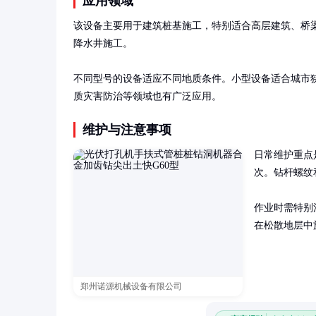
应用领域
该设备主要用于建筑桩基施工，特别适合高层建筑、桥
降水井施工。

不同型号的设备适应不同地质条件。小型设备适合城市
质灾害防治等领域也有广泛应用。
维护与注意事项
日常维护重点
次。钻杆螺纹
作业时需特别
在松散地层中
郑州诺源机械设备有限公司