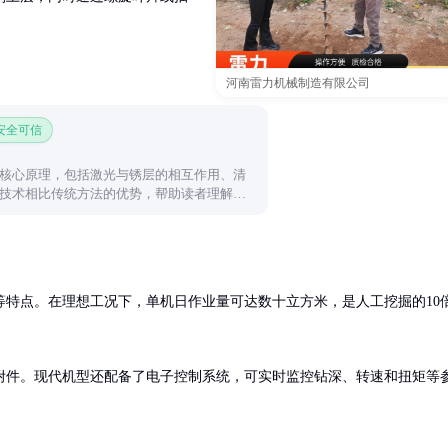
河南雷力机械制造有限公司
 安全可信
核心原理，包括激光与锈层的相互作用、清
技术相比传统方法的优势，帮助读者理解这
式。
等特点。在理想工况下，单机日作业量可达数十立方米，是人工挖掘的10
附件。现代机型还配备了电子控制系统，可实时监控钻深、转速和扭矩等