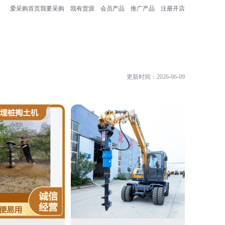
爱采购首页
我要采购
我有货源
会员产品
推广产品
注册开店
更新时间：2026-06-09
山东奥莱