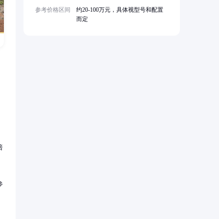
参考价格区间
约20-100万元，具体视型号和配置
而定
倍
参