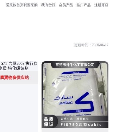
爱采购首页
我要采购
我有货源
会员产品
推广产品
注册开店
更新时间：2026-06-17
腾翼物资供应站