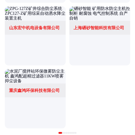
山东宏中机电设备有限公司
上海硒砂智能科技有限公司
重庆鑫鸿环保科技有限公司