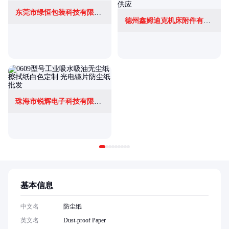
东莞市绿恒包装科技有限公司
德州鑫姆迪克机床附件有限公司
珠海市锐辉电子科技有限公司
基本信息
中文名
防尘纸
英文名
Dust-proof Paper