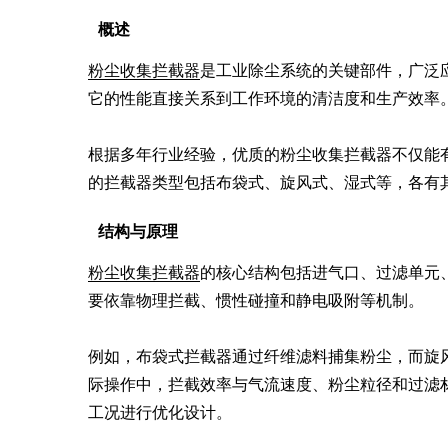
概述
粉尘收集拦截器
是工业除尘系统的关键部件，广泛
它的性能直接关系到工作环境的清洁度和生产效率。
根据多年行业经验，优质的粉尘收集拦截器不仅能
的拦截器类型包括布袋式、旋风式、湿式等，各有
结构与原理
粉尘收集拦截器
的核心结构包括进气口、过滤单元
要依靠物理拦截、惯性碰撞和静电吸附等机制。

例如，布袋式拦截器通过纤维滤料捕集粉尘，而旋
际操作中，拦截效率与气流速度、粉尘粒径和过滤
工况进行优化设计。