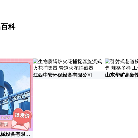
品百科
江西中安环保设备有限公司
山东华矿高新
沧州鑫俊泽环保机械设备有限公司