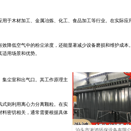
应用于木材加工、金属冶炼、化工、食品加工等行业。在实际应


有效降低空气中的粉尘浓度，还能显著减少设备磨损和维护成本
其适用场景和优势。
、集尘室和出气口。其工作原理主
风式则利用离心力分离颗粒。在实
材料密切相关，通常需要根据具体
泊头市湫鸿环保设备有限