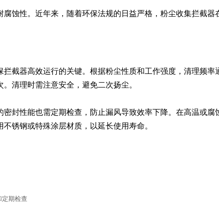
耐腐蚀性。近年来，随着环保法规的日益严格，粉尘收集拦截器
保拦截器高效运行的关键。根据粉尘性质和工作强度，清理频率
次。清理时需注意安全，避免二次扬尘。

的密封性能也需定期检查，防止漏风导致效率下降。在高温或腐
用不锈钢或特殊涂层材质，以延长使用寿命。
和定期检查