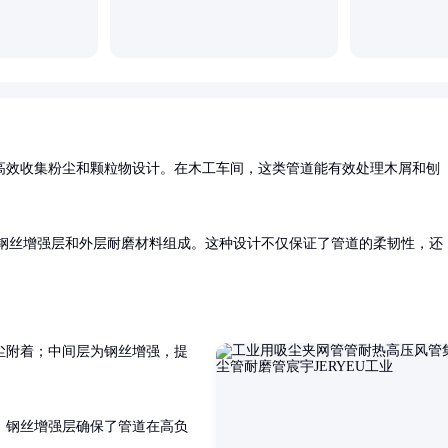
高效收集粉尘和颗粒物设计。在木工车间，这类管道能有效处理木屑和刨
、钢丝增强层和外层耐磨材料组成。这种设计不仅保证了管道的柔韧性，还
尘附着；中间层为钢丝增强，提
。钢丝增强层确保了管道在高负