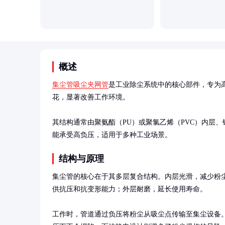
概述
集尘管吸尘夹网管
是工业除尘系统中的核心部件，专为
花，显著改善工作环境。

其结构通常由聚氨酯（PU）或聚氯乙烯（PVC）内层
能承受高负压，适用于多种工业场景。
结构与原理
集尘管的核心在于其多层复合结构。内层光滑，减少粉
供抗压和抗变形能力；外层耐磨，延长使用寿命。

工作时，管道通过负压将粉尘从吸尘点传输至集尘设备