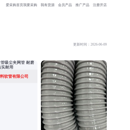
爱采购首页
我要采购
我有货源
会员产品
推广产品
注册开店
更新时间：2026-06-09
料软管有限公司