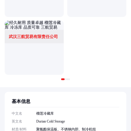
武汉三航贸易有限责任公司
基本信息
中文名
榴莲冷藏库
英文名
Durian Cold Storage
材质/材料
聚氨酯保温板、不锈钢内胆、制冷机组