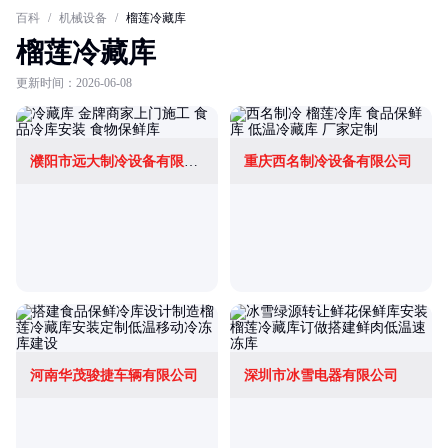
百科
/
机械设备
/
榴莲冷藏库
榴莲冷藏库
更新时间：2026-06-08
濮阳市远大制冷设备有限公司
重庆西名制冷设备有限公司
河南华茂骏捷车辆有限公司
深圳市冰雪电器有限公司