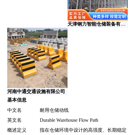
天津钢力智能仓储装备有限公司
河南中通交通设施有限公司
基本信息
中文名
耐用仓储动线
英文名
Durable Warehouse Flow Path
概述定义
指在仓储环境中设计的高强度、长期稳定