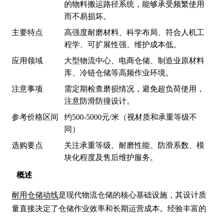
的物料搬运路径系统，能够承受频繁使用
而不易损坏。
主要特点
高强度耐磨材料、科学布局、符合人机工
程学、可扩展性强、维护成本低。
应用领域
大型物流中心、电商仓储、制造业原材料
库、冷链仓储等高频作业环境。
注意事项
需定期检查磨损情况，避免超负荷使用，
注意防滑防撞设计。
参考价格区间
约500-5000元/米（视材质和承重等级不
同）
选购要点
关注承重等级、耐磨性能、防滑系数、模
块化程度及售后维护服务。
概述
耐用仓储动线
是现代物流仓储的核心基础设施，其设计质
量直接决定了仓储作业效率和长期运营成本。经验丰富的