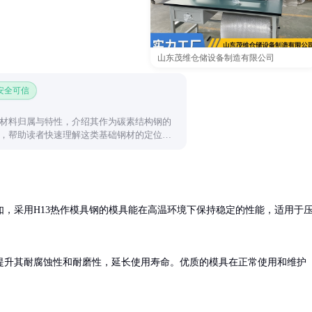
山东茂维仓储设备制造有限公司
 安全可信
材料归属与特性，介绍其作为碳素结构钢的
，帮助读者快速理解这类基础钢材的定位与
，采用H13热作模具钢的模具能在高温环境下保持稳定的性能，适用于
提升其耐腐蚀性和耐磨性，延长使用寿命。优质的模具在正常使用和维护