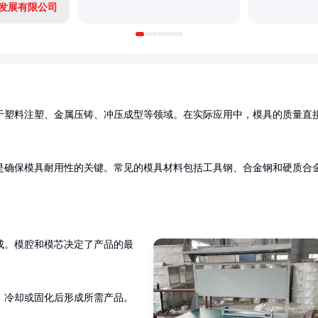
发展有限公司
于塑料注塑、金属压铸、冲压成型等领域。在实际应用中，模具的质量直
是确保模具耐用性的关键。常见的模具材料包括工具钢、合金钢和硬质合
成。模腔和模芯决定了产品的最
，冷却或固化后形成所需产品。