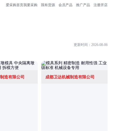
爱采购首页
我要采购
我有货源
会员产品
推广产品
注册开店
更新时间：2026-08-06
制造有限公司
成都卫达机械制造有限公司