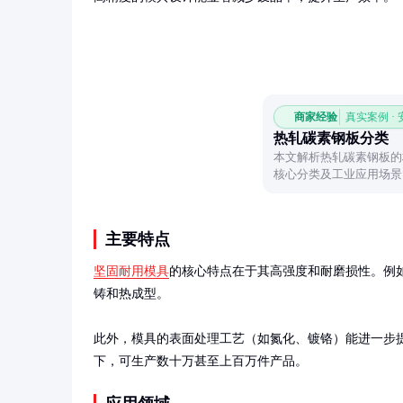
商家经验
真实案例 ·
热轧碳素钢板分类
本文解析热轧碳素钢板的
核心分类及工业应用场景
价值。
主要特点
坚固耐用模具
的核心特点在于其高强度和耐磨损性。例如
铸和热成型。

此外，模具的表面处理工艺（如氮化、镀铬）能进一步
下，可生产数十万甚至上百万件产品。