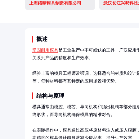
上海绍晴模具制造有限公司
武汉长江兴邦科技
概述
坚固耐用模具
是工业生产中不可或缺的工具，广泛应用
关系到产品的精度和生产效率。

经验丰富的模具工程师常强调，选择适合的材质和设计
等，每种材料都有其特定的应用场景和优势。
结构与原理
模具通常由模腔、模芯、导向机构和顶出机构等部分组
终形状，而导向机构确保模具的精准对合。

在实际操作中，模具通过高压将原材料注入或压入模腔
高精度的模具设计能显著减少废品率，提升生产效率。