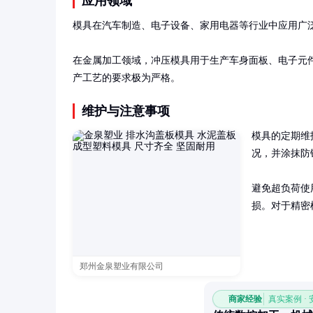
应用领域
模具在汽车制造、电子设备、家用电器等行业中应用广泛
在金属加工领域，冲压模具用于生产车身面板、电子元
产工艺的要求极为严格。
维护与注意事项
模具的定期维
况，并涂抹防
避免超负荷使
损。对于精密
郑州金泉塑业有限公司
商家经验
真实案例 ·