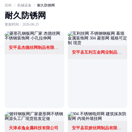
百科
/
机械设备
/
耐久防锈网
耐久防锈网
更新时间：2026-06-25
安平县杰德丝网制品有限公司
安平县互利五金网业制品有限公司
天津卓逸金属科技有限公司
安平县双娇丝网制品有限公司