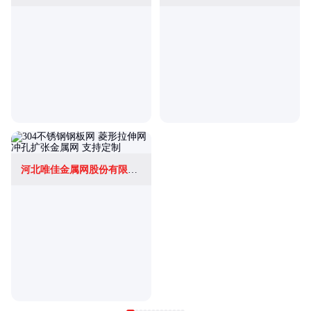
河北唯佳金属网股份有限公司