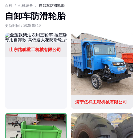
百科
/
机械设备
/
自卸车防滑轮胎
自卸车防滑轮胎
更新时间：2026-06-10
山东路驰重工机械有限公司
济宁亿祥工程机械有限公司