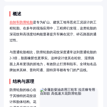
概述
自卸车防滑轮胎
是专为矿山、建筑工地等恶劣工况设计的工
程轮胎。在多年的现场应用中，工程师们发现，这类轮胎的
深花纹和高强度结构能显著提升车辆在泥泞、碎石路面的通
过性。

与普通轮胎相比，防滑轮胎的花纹深度通常达到普通轮胎的
2-3倍，胎面橡胶也更厚实。这种设计使其在松软、湿滑路
面上具有更强的抓地力，有效防止打滑和陷车。全球知名品
牌如米其林、普利司通、固特异等都有专门的产品线。
结构与原理
防滑轮胎的核心在
于其独特的花纹设
计和胎体结构。花