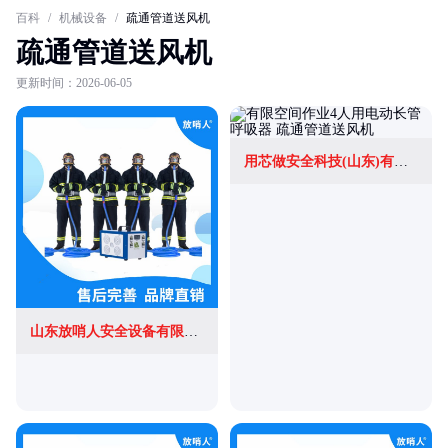
百科
/
机械设备
/
疏通管道送风机
疏通管道送风机
更新时间：2026-06-05
用芯做安全科技(山东)有限公司
山东放哨人安全设备有限公司