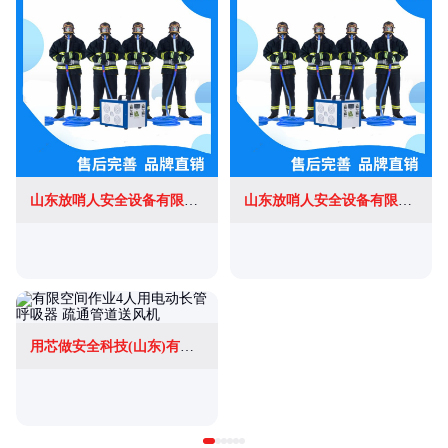
山东放哨人安全设备有限公司
山东放哨人安全设备有限公司
用芯做安全科技(山东)有限公司