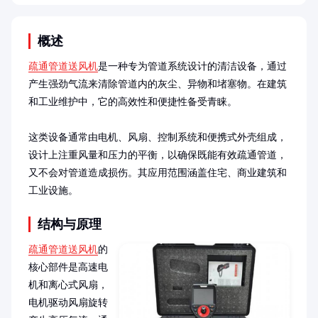
概述
疏通管道送风机
是一种专为管道系统设计的清洁设备，通过
产生强劲气流来清除管道内的灰尘、异物和堵塞物。在建筑
和工业维护中，它的高效性和便捷性备受青睐。

这类设备通常由电机、风扇、控制系统和便携式外壳组成，
设计上注重风量和压力的平衡，以确保既能有效疏通管道，
又不会对管道造成损伤。其应用范围涵盖住宅、商业建筑和
工业设施。
结构与原理
疏通管道送风机
的
核心部件是高速电
机和离心式风扇，
电机驱动风扇旋转