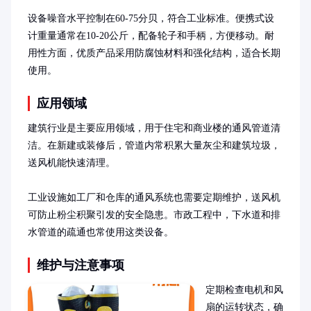
设备噪音水平控制在60-75分贝，符合工业标准。便携式设
计重量通常在10-20公斤，配备轮子和手柄，方便移动。耐
用性方面，优质产品采用防腐蚀材料和强化结构，适合长期
使用。
应用领域
建筑行业是主要应用领域，用于住宅和商业楼的通风管道清
洁。在新建或装修后，管道内常积累大量灰尘和建筑垃圾，
送风机能快速清理。

工业设施如工厂和仓库的通风系统也需要定期维护，送风机
可防止粉尘积聚引发的安全隐患。市政工程中，下水道和排
水管道的疏通也常使用这类设备。
维护与注意事项
定期检查电机和风
扇的运转状态，确