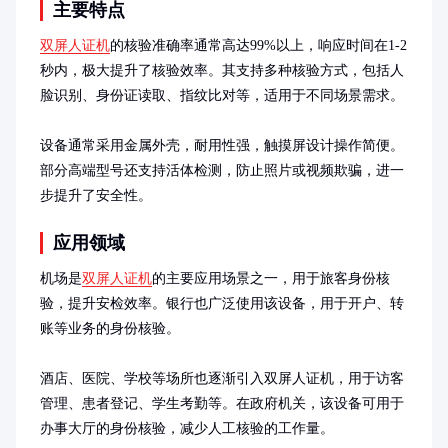
主要特点
双屏人证机
的核验准确率通常高达99%以上，响应时间在1-2
秒内，极大提升了核验效率。其支持多种核验方式，包括人
脸识别、身份证读取、指纹比对等，适用于不同场景需求。

设备通常采用金属外壳，耐用性强，触摸屏设计操作简便。
部分高端型号还支持活体检测，防止照片或视频欺骗，进一
步提升了安全性。
应用领域
机场是
双屏人证机
的主要应用场景之一，用于旅客身份核
验，提升安检效率。银行也广泛使用该设备，用于开户、转
账等业务的身份核验。

酒店、医院、学校等场所也逐渐引入双屏人证机，用于访客
管理、患者登记、学生考勤等。在政府机关，该设备可用于
办事大厅的身份核验，减少人工核验的工作量。