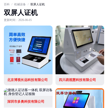
百科
/
机械设备
/
双屏人证机
双屏人证机
更新时间：2026-06-05
北京博视长远科技有限公司
四川易视慧科技有限公司
深圳市多奥科技有限公司