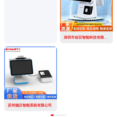
深圳市创百智能科技有限公司
苏州德沃智能系统有限公司