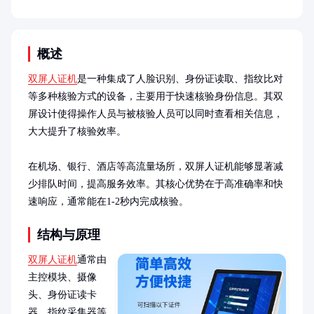
概述
双屏人证机
是一种集成了人脸识别、身份证读取、指纹比对
等多种核验方式的设备，主要用于快速核验身份信息。其双
屏设计使得操作人员与被核验人员可以同时查看相关信息，
大大提升了核验效率。

在机场、银行、酒店等高流量场所，双屏人证机能够显著减
少排队时间，提高服务效率。其核心优势在于高准确率和快
速响应，通常能在1-2秒内完成核验。
结构与原理
双屏人证机
通常由
主控模块、摄像
头、身份证读卡
器、指纹采集器等