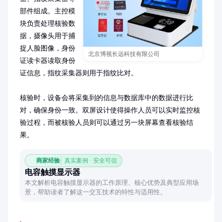
部件组成。主控模
块负责处理核验数
据，摄像头用于捕
捉人脸图像，身份
北京博视长远科技有限公司
证读卡器读取身份
证信息，指纹采集器则用于指纹比对。

核验时，设备会将采集到的信息与数据库中的数据进行比
对，确保身份一致。双屏设计使得操作人员可以实时监控核
验过程，而被核验人员则可以通过另一块屏幕查看核验结
果。
商家经验
真实案例 · 安全可信
电容触摸显示器
本文解析电容触摸显示器的工作原理、核心优势及典型应用场
景，帮助读者了解这一交互技术的特性与适用性。