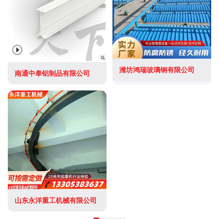
潍坊鸿瑞玻璃钢有限公司
南通中皋铝制品有限公司
山东永洋重工机械有限公司