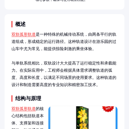
概述
双轨弧形轨道
是一种特殊的机械传动系统，由两条平行的轨
道组成，形成稳定的运行路径。这种轨道设计在游乐园的过
山车中尤为常见，能提供惊险刺激的乘坐体验。

与单轨系统相比，双轨设计大大提高了运行稳定性和承载能
力。在实际应用中，工程师会根据具体需求调整轨道的弧
度、高度和长度，以满足不同场景的使用要求。这种轨道的
设计和制造需要高度的专业知识和精密加工技术。
结构与原理
双轨弧形轨道
的核
心结构包括轨道本
体、支撑架和连接