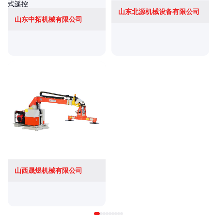
山东北源机械设备有限公司
山东中拓机械有限公司
山西晟煜机械有限公司