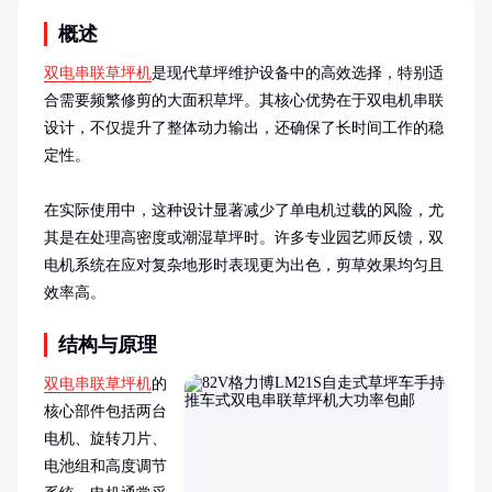
概述
双电串联草坪机
是现代草坪维护设备中的高效选择，特别适
合需要频繁修剪的大面积草坪。其核心优势在于双电机串联
设计，不仅提升了整体动力输出，还确保了长时间工作的稳
定性。

在实际使用中，这种设计显著减少了单电机过载的风险，尤
其是在处理高密度或潮湿草坪时。许多专业园艺师反馈，双
电机系统在应对复杂地形时表现更为出色，剪草效果均匀且
效率高。
结构与原理
双电串联草坪机
的
核心部件包括两台
电机、旋转刀片、
电池组和高度调节