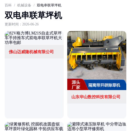
百科
/
机械设备
/
双电串联草坪机
双电串联草坪机
更新时间：2026-06-26
佛山迈威隆机械有限公司
山东华山数控科技有限公司