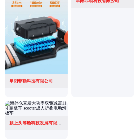
阜阳菲勒科技有限公司
阜阳菲勒科技有限公司
颍上头等舱科技发展有限公司