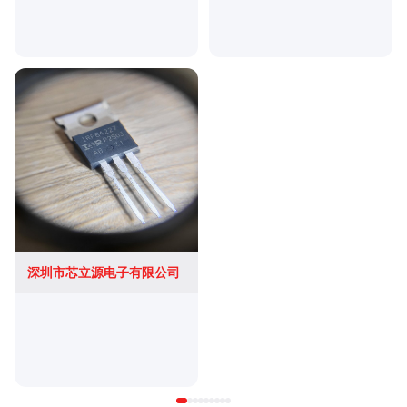
深圳市芯立源电子有限公司