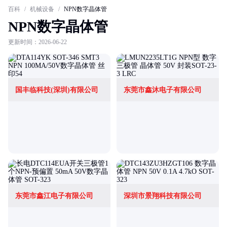
百科
/
机械设备
/
NPN数字晶体管
NPN数字晶体管
更新时间：2026-06-22
国丰临科技(深圳)有限公司
东莞市鑫沐电子有限公司
东莞市鑫江电子有限公司
深圳市景翔科技有限公司