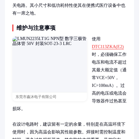
关电路。其小尺寸和低功耗特性使其在便携式医疗设备中也
有一席之地。
维护与注意事项
使用
DTC113ZKA(E2)
时，必须确保工作
电压和电流不超过
其最大额定值（通
常VCE=50V，
IC=100mA）。过
高的电压或电流会
东莞市鑫沐电子有限公司
导致器件过热甚至
损坏。

在设计电路时，建议留有一定的余量，特别是在高温环境下
使用时，因为高温会影响其性能参数。焊接时需控制温度和