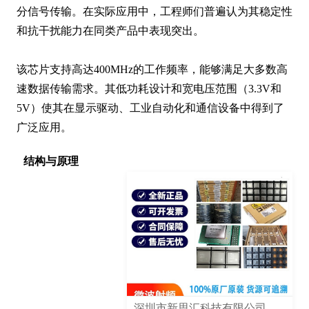
分信号传输。在实际应用中，工程师们普遍认为其稳定性
和抗干扰能力在同类产品中表现突出。

该芯片支持高达400MHz的工作频率，能够满足大多数高
速数据传输需求。其低功耗设计和宽电压范围（3.3V和
5V）使其在显示驱动、工业自动化和通信设备中得到了
广泛应用。
结构与原理
深圳市新思汇科技有限公司