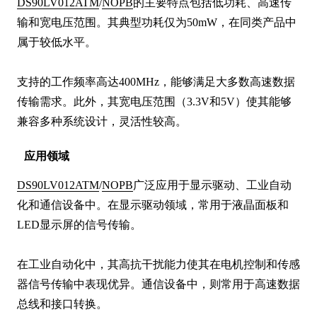
DS90LV012ATM
/
NOPB
的主要特点包括低功耗、高速传
输和宽电压范围。其典型功耗仅为50mW，在同类产品中
属于较低水平。

支持的工作频率高达400MHz，能够满足大多数高速数据
传输需求。此外，其宽电压范围（3.3V和5V）使其能够
兼容多种系统设计，灵活性较高。
应用领域
DS90LV012ATM
/
NOPB
广泛应用于显示驱动、工业自动
化和通信设备中。在显示驱动领域，常用于液晶面板和
LED显示屏的信号传输。

在工业自动化中，其高抗干扰能力使其在电机控制和传感
器信号传输中表现优异。通信设备中，则常用于高速数据
总线和接口转换。