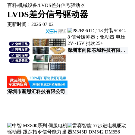
百科
机械设备
LVDS差分信号驱动器
/
/
LVDS差分信号驱动器
更新时间：2026-07-02
深圳市向阳芯城科技有限公司
深
深圳市新思汇科技有限公司