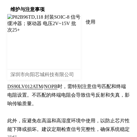
维护与注意事项
使用
深圳市向阳芯城科技有限公司
DS90LV012ATM
/
NOPB
时，需特别注意信号匹配和终端
电阻设置。不匹配的终端电阻会导致信号反射和失真，影
响传输质量。

此外，应避免在高温和高湿度环境中使用，以防止芯片性
能下降或损坏。建议定期检查信号完整性，确保系统稳定