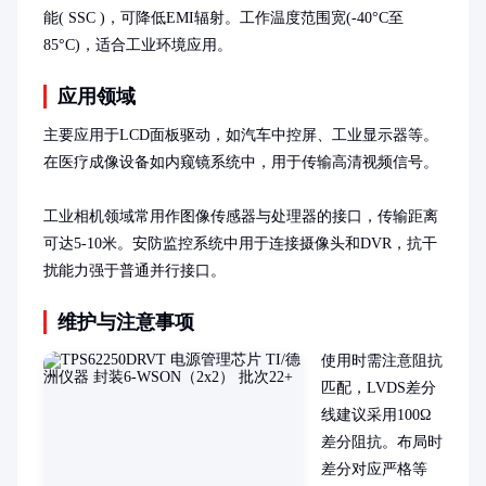
能( SSC )，可降低EMI辐射。工作温度范围宽(-40°C至
85°C)，适合工业环境应用。
应用领域
主要应用于LCD面板驱动，如汽车中控屏、工业显示器等。
在医疗成像设备如内窥镜系统中，用于传输高清视频信号。

工业相机领域常用作图像传感器与处理器的接口，传输距离
可达5-10米。安防监控系统中用于连接摄像头和DVR，抗干
扰能力强于普通并行接口。
维护与注意事项
使用时需注意阻抗
匹配，LVDS差分
线建议采用100Ω
差分阻抗。布局时
差分对应严格等