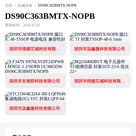
百科
/
机械设备
/
DS90C363BMTX-NOPB
DS90C363BMTX-NOPB
更新时间：2026-07-02
深圳市得捷芯城科技有限公司
深圳市柒鑫微科技有限公司
深圳市友智联科技有限公司
深圳市得捷芯城科技有限公司
深圳市柒鑫微科技有限公司