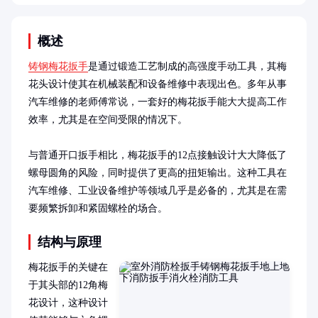
概述
铸钢梅花扳手
是通过锻造工艺制成的高强度手动工具，其梅
花头设计使其在机械装配和设备维修中表现出色。多年从事
汽车维修的老师傅常说，一套好的梅花扳手能大大提高工作
效率，尤其是在空间受限的情况下。

与普通开口扳手相比，梅花扳手的12点接触设计大大降低了
螺母圆角的风险，同时提供了更高的扭矩输出。这种工具在
汽车维修、工业设备维护等领域几乎是必备的，尤其是在需
要频繁拆卸和紧固螺栓的场合。
结构与原理
梅花扳手的关键在
于其头部的12角梅
花设计，这种设计