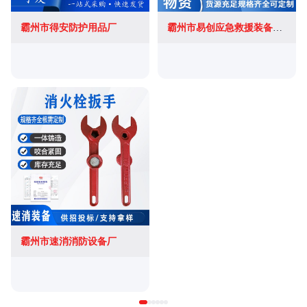
霸州市得安防护用品厂
霸州市易创应急救援装备有限公司
霸州市速消消防设备厂