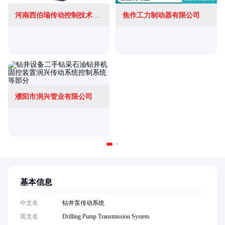
河南西伯瑞传动控制技术有限公司
焦作工力制动器有限公司
濮阳市润兴管业有限公司
基本信息
中文名
钻井泵传动系统
英文名
Drilling Pump Transmission System