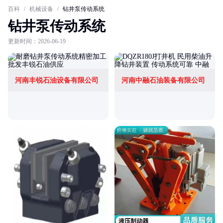
百科
/
机械设备
/
钻井泵传动系统
钻井泵传动系统
更新时间：2026-06-19
河南丰锐石油设备有限公司
河南中融石油装备有限公司