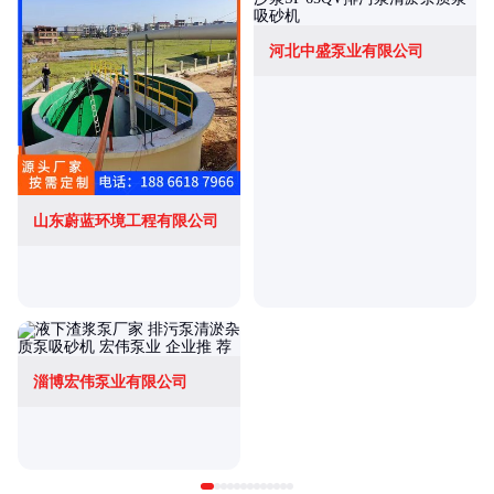
河北中盛泵业有限公司
山东蔚蓝环境工程有限公司
淄博宏伟泵业有限公司