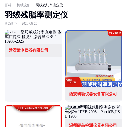
百科
/
机械设备
/
羽绒残脂率测定仪
羽绒残脂率测定仪
更新时间：2026-06-26
武汉荣测仪器有限公司
西安研硕仪器设备有限公司
温州际高检测仪器有限公司