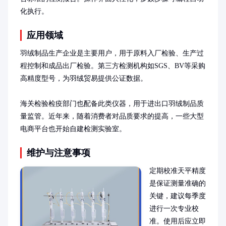
化执行。
应用领域
羽绒制品生产企业是主要用户，用于原料入厂检验、生产过
程控制和成品出厂检验。第三方检测机构如SGS、BV等采购
高精度型号，为羽绒贸易提供公证数据。

海关检验检疫部门也配备此类仪器，用于进出口羽绒制品质
量监管。近年来，随着消费者对品质要求的提高，一些大型
电商平台也开始自建检测实验室。
维护与注意事项
定期校准天平精度
是保证测量准确的
关键，建议每季度
进行一次专业校
准。使用后应立即