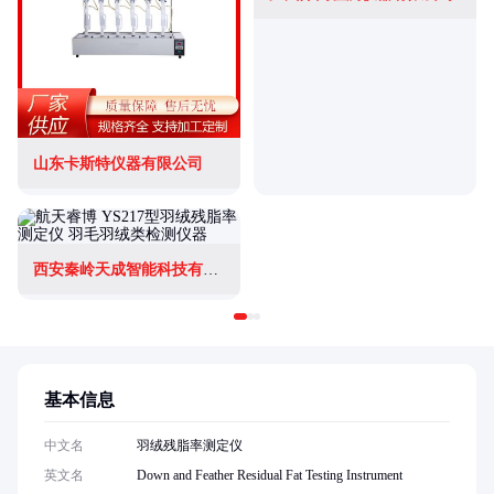
山东卡斯特仪器有限公司
西安秦岭天成智能科技有限公司
基本信息
中文名
羽绒残脂率测定仪
英文名
Down and Feather Residual Fat Testing Instrument