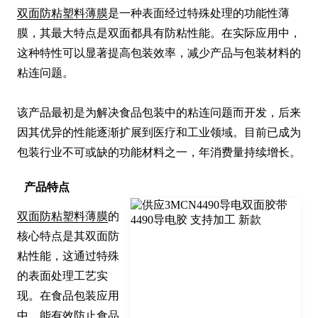
双面防粘塑料薄膜
是一种表面经过特殊处理的功能性薄
膜，其最大特点是双面都具有防粘性能。在实际应用中，
这种特性可以显著提高包装效率，减少产品与包装材料的
粘连问题。

该产品最初是为解决食品包装中的粘连问题而开发，后来
因其优异的性能逐渐扩展到医疗和工业领域。目前已成为
包装行业不可或缺的功能材料之一，年消费量持续增长。
产品特点
双面防粘塑料薄膜
的
核心特点是其双面防
粘性能，这通过特殊
的表面处理工艺实
现。在食品包装应用
中，能有效防止食品