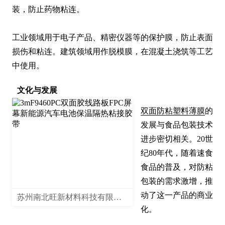
装，防止药物粘连。

工业领域用于电子产品、精密仪器等的保护膜，防止表面
损伤和粘连。建筑领域用作脱模膜，在混凝土浇筑等工艺
中使用。
文化与发展
双面防粘塑料薄膜
的
发展与食品包装技术
进步密切相关。20世
纪80年代，随着速食
食品的普及，对防粘
包装的需求激增，推
动了这一产品的商业
苏州南北旺新材料科技有限公司
化。
