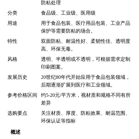
防粘处理
分类
食品级、工业级、医用级
用途
用于食品包装、医疗用品包装、工业产品
保护等需要防粘的场合。
特性
双面防粘、耐温性好、柔韧性佳、透明度
高、环保无毒。
风格
透明、半透明或不透明，可根据需求定制
印刷图案。
发展历史
20世纪80年代开始应用于食品包装领域，
后期逐渐扩展到医疗和工业领域。
参考价格区间
约5-20元/平方米，视材质和规格不同有所
差异
选购要点
关注材质、厚度、防粘效果、耐温范围、
环保认证等指标
概述