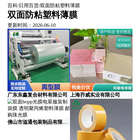
百科
日用百货
双面防粘塑料薄膜
/
/
双面防粘塑料薄膜
更新时间：2026-06-10
广东东鑫复合材料有限公司
上海乔威实业有限公司
佛山市溢通包装制品有限公司